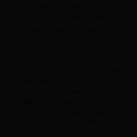
五、注意下载安全，避免隐患
网络安全不容忽视，在下载软件时需确保：
使用安全网络：尽量避免在公共Wi-Fi下进行下
载。
检查软件来源：确认软件下载渠道的真实性，
避免下载到恶意软件。
使用杀毒软件：确保你的电脑上安装了杀毒软
件，并保持更新，在下载完成后进行扫描。
定期检查更新：安装后定期检查软件更新，确
保使用最新版本，获取最新的安全补丁。
如同每一项技术操作，下载软件也要讲究技巧
和方法。希望以上的实用建议能帮助你在未来
的软件下载中，提高效率，并保障安全。通过