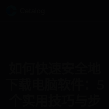
如何快速安全地
下载电脑软件：5
个实用技巧与步