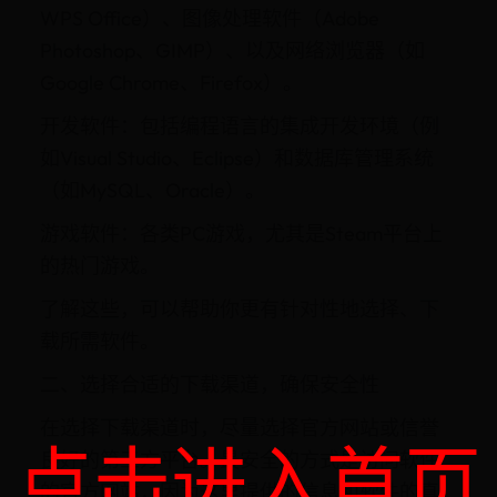
WPS Office）、图像处理软件（Adobe
Photoshop、GIMP）、以及网络浏览器（如
Google Chrome、Firefox）。
开发软件：包括编程语言的集成开发环境（例
如Visual Studio、Eclipse）和数据库管理系统
（如MySQL、Oracle）。
游戏软件：各类PC游戏，尤其是Steam平台上
的热门游戏。
了解这些，可以帮助你更有针对性地选择、下
载所需软件。
二、选择合适的下载渠道，确保安全性
在选择下载渠道时，尽量选择官方网站或信誉
点击进入首页
良好的第三方平台。最安全的方式是访问软件
的官方网站，因为这里提供的信息和软件的真