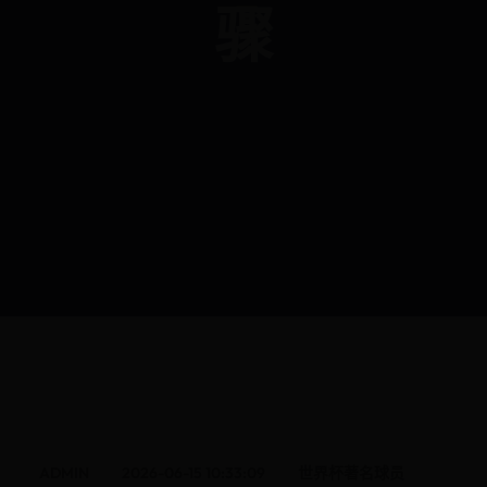
骤
ADMIN
2026-06-15 10:33:09
世界杯著名球员