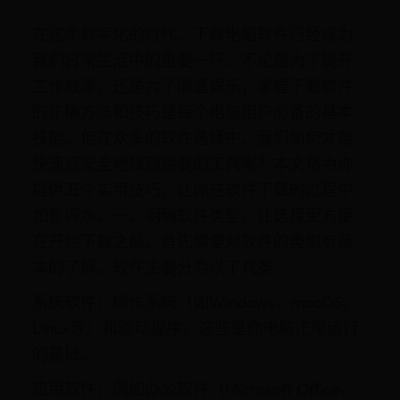
在这个数字化的时代，下载电脑软件已经成为
我们日常生活中的重要一环。不论是为了提升
工作效率，还是为了消遣娱乐，掌握下载软件
的正确方法和技巧是每个电脑用户必备的基本
技能。但在众多的软件选择中，我们如何才能
快速且安全地找到需要的工具呢？本文将为你
提供五个实用技巧，让你在软件下载的过程中
如鱼得水。一、明确软件类型，让选择更方便
在开始下载之前，首先需要对软件的类型有基
本的了解。软件主要分为以下几类：
系统软件：操作系统（如Windows、macOS、
Linux等）和驱动程序，这些是你电脑正常运行
的基础。
应用软件：例如办公软件（Microsoft Office、