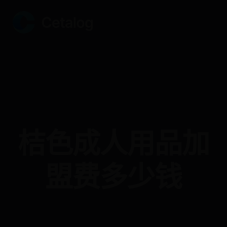
桔色成人用品加
盟费多少钱