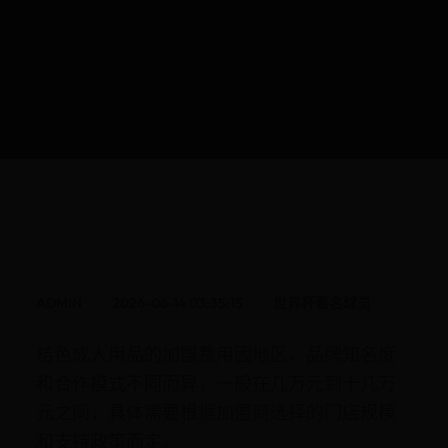
ADMIN
2026-06-14 03:35:15
世界杯著名球员
桔色成人用品的加盟费用因地区、品牌知名度
和合作模式不同而异，一般在几万元到十几万
元之间，具体需要根据加盟商选择的门店规模
和支持政策而定。