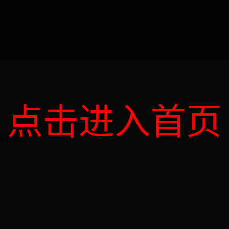
点击进入首页
著名球员