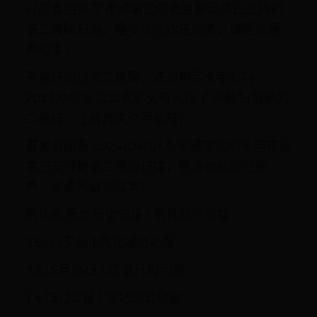
开发者回复 非常感谢您的使用和反馈已支持相
册二维码扫描，很多功能均已完善，请更新最
新版本！
不能扫相册的二维码，还得再买个手机吗？
2023/09/16 怎么昵称又有人用了 不能扫相册的
二维码，还得再买个手机吗？
开发者回复 2024/04/01 非常感谢您的使用和反
馈已支持相册二维码扫描，很多功能均已完
善，请更新最新版本！
新功能 版本历史记录 1.优化部分功能
7.6.0 2天前 1.优化部分功能
7.5.1 5月26日 1.修复已知问题
7.4.1 5月12日 1.优化部分功能