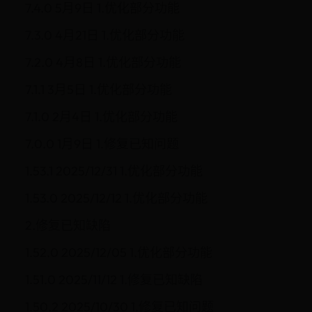
7.4.0 5月9日 1.优化部分功能
7.3.0 4月21日 1.优化部分功能
7.2.0 4月8日 1.优化部分功能
7.1.1 3月5日 1.优化部分功能
7.1.0 2月4日 1.优化部分功能
7.0.0 1月9日 1.修复已知问题
1.53.1 2025/12/31 1.优化部分功能
1.53.0 2025/12/12 1.优化部分功能
2.修复已知缺陷
1.52.0 2025/12/05 1.优化部分功能
1.51.0 2025/11/12 1.修复已知缺陷
1.50.2 2025/10/30 1.修复已知问题