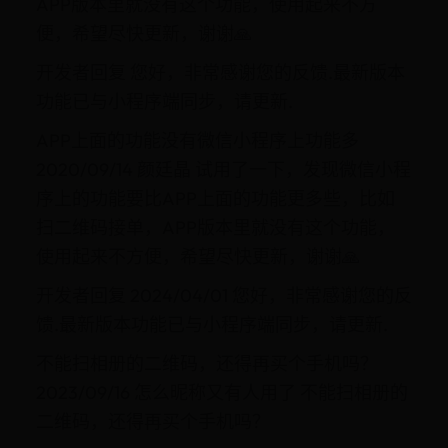
APP版本里就没有这个功能，使用起来不方
便，希望尽快更新，谢谢🙏
开发者回复 您好，非常感谢您的反馈.最新版本
功能已与小程序端同步，请更新.
APP上面的功能没有微信小程序上功能多
2020/09/14 颜廷晶 试用了一下，发现微信小程
序上的功能要比APP上面的功能更多些，比如
扫二维码接单，APP版本里就没有这个功能，
使用起来不方便，希望尽快更新，谢谢🙏
开发者回复 2024/04/01 您好，非常感谢您的反
馈.最新版本功能已与小程序端同步，请更新.
不能扫相册的二维码，还得再买个手机吗？
2023/09/16 怎么昵称又有人用了 不能扫相册的
二维码，还得再买个手机吗？