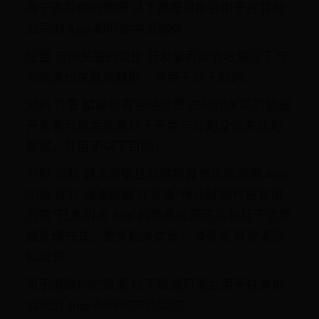
用于追踪你的数据 以下数据可能会用于在其他
公司的 App 和网站中追踪你：
位置 与你关联的数据 开发者可能会收集以下与
你的身份关联的数据，并用于以下目的：
分析 位置 精确位置粗略位置 未与你关联的数据
开发者可能会收集以下不会与你的身份关联的
数据，并用于以下目的：
分析 诊断 崩溃数据性能数据其他诊断数据 App
功能 诊断 崩溃数据 开发者“传化陆鲸科技有限
公司”已表明该 App 的隐私规范可能包括下述数
据处理方式。更多相关信息，请参阅 开发者隐
私政策 。
用于追踪你的数据 以下数据可能会用于在其他
公司的 App 和网站中追踪你：