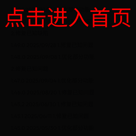
点击进入首页
1.50.1 2025/10/15 1.优化部分功能
1.50.0 2025/10/14 1.优化部分功能
2.修复已知缺陷
1.49.0 2025/09/28 1.修复已知问题
1.48.0 2025/09/08 1.优化部分功能
2.修复已知问题
1.47.0 2025/09/04 1.优化部分功能
1.46.0 2025/08/20 1.修复已知问题
1.45.2 2025/06/30 1.修复已知问题
1.45.1 2025/06/11 1.修复已知问题
1.45.0 2025/05/30 1.优化部分功能