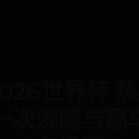
2026世界杯 
一次沸腾与翻