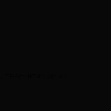
），而是提供一种更适合收藏与复用